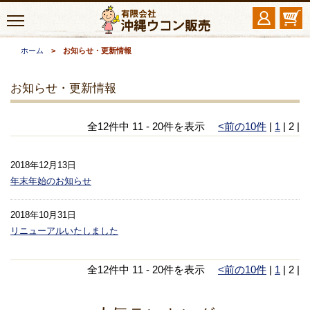
ホーム
> お知らせ・更新情報
お知らせ・更新情報
全12件中 11 - 20件を表示
<前の10件
|
1
| 2 |
2018年12月13日
年末年始のお知らせ
2018年10月31日
リニューアルいたしました
全12件中 11 - 20件を表示
<前の10件
|
1
| 2 |