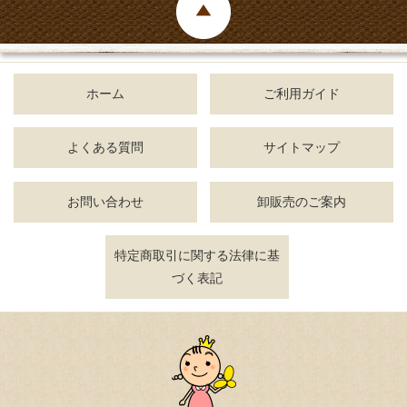
ホーム
ご利用ガイド
よくある質問
サイトマップ
お問い合わせ
卸販売のご案内
特定商取引に関する法律に基
づく表記