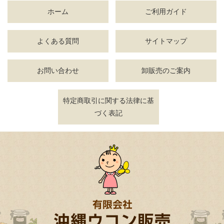
ホーム
ご利用ガイド
よくある質問
サイトマップ
お問い合わせ
卸販売のご案内
特定商取引に関する法律に基
づく表記