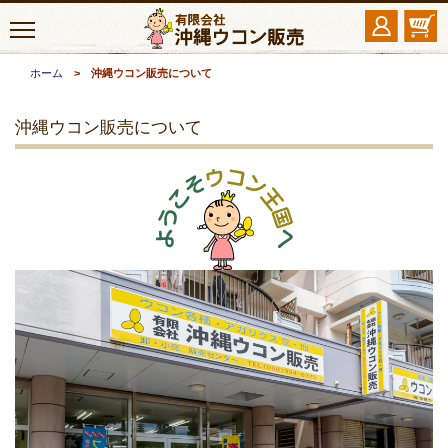
ホーム
> 沖縄ウコン販売について
沖縄ウコン販売について