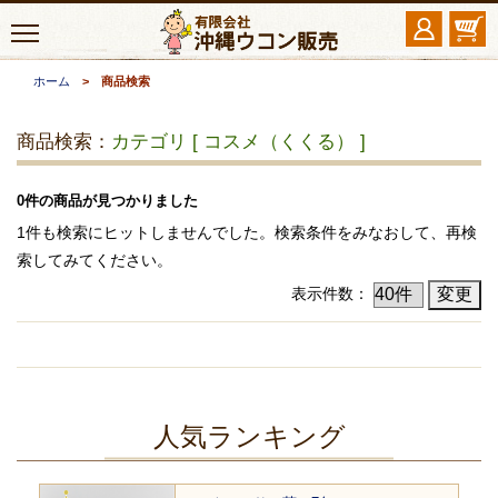
ホーム
> 商品検索
商品検索：
カテゴリ [ コスメ（くくる） ]
0件の商品が見つかりました
1件も検索にヒットしませんでした。検索条件をみなおして、再検
索してみてください。
表示件数：
人気ランキング