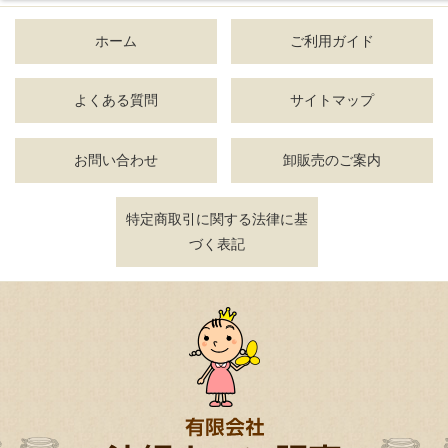
ホーム
ご利用ガイド
よくある質問
サイトマップ
お問い合わせ
卸販売のご案内
特定商取引に関する法律に基
づく表記