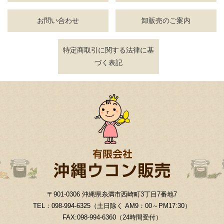
お問い合わせ
卸販売のご案内
特定商取引に関する法律に基
づく表記
〒901-0306 沖縄県糸満市西崎町3丁目7番地7
TEL：098-994-6325（土日除く AM9：00～PM17:30）
FAX:098-994-6360（24時間受付）