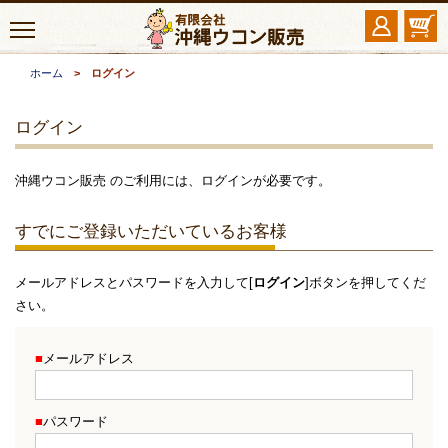
ホーム
> ログイン
ログイン
沖縄ウコン販売 のご利用には、ログインが必要です。
すでにご登録いただいているお客様
メールアドレスとパスワードを入力して[
ログイン
]ボタンを押してくだ
さい。
■
メールアドレス
■
パスワード