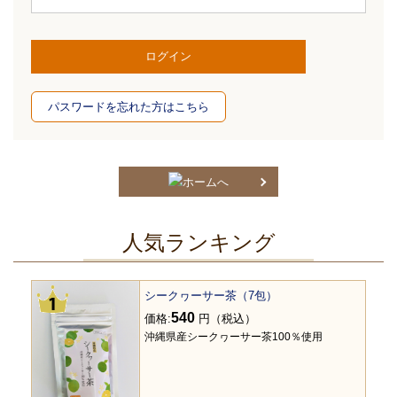
パスワードを忘れた方はこちら
人気ランキング
シークヮーサー茶（7包）
540
価格:
円（税込）
沖縄県産シークヮーサー茶100％使用