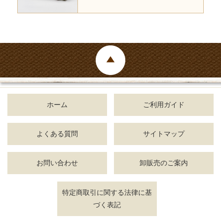
ホーム
ご利用ガイド
よくある質問
サイトマップ
お問い合わせ
卸販売のご案内
特定商取引に関する法律に基
づく表記