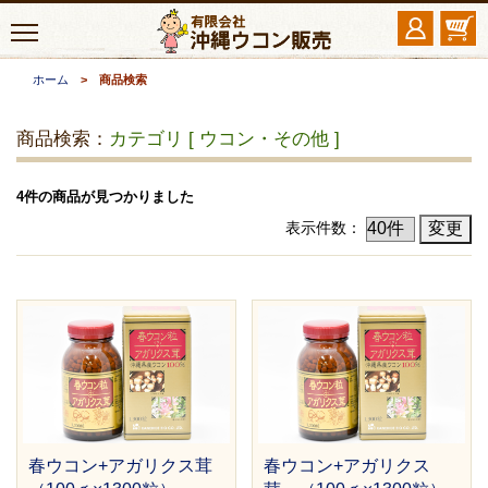
ホーム
> 商品検索
商品検索：
カテゴリ [ ウコン・その他 ]
4件の商品が見つかりました
表示件数：
春ウコン+アガリクス茸
春ウコン+アガリクス