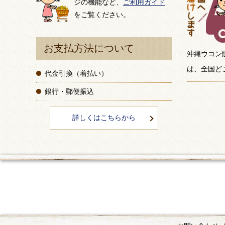
ジの機能など、
ご利用ガイド
をご覧ください。
お支払方法について
沖縄ウコン
は、全国ど
代金引換（着払い）
銀行・郵便振込
詳しくはこちらから