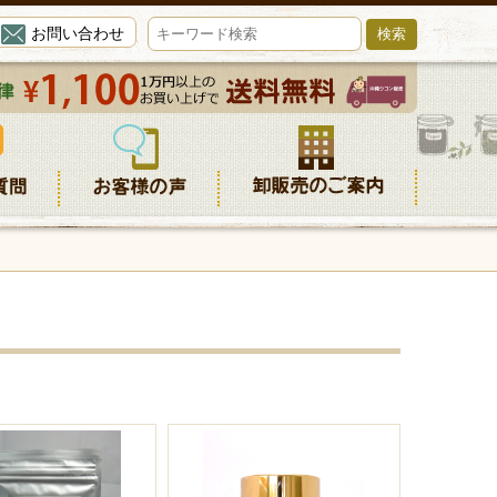
お問い合わせ