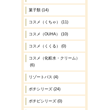
菓子類
(14)
コスメ（くちゃ）
(11)
コスメ（OUHA）
(10)
コスメ（くくる）
(0)
コスメ（化粧水・クリーム）
(6)
リゾートバス
(4)
ポチシリーズ
(24)
ポチビシリーズ
(0)