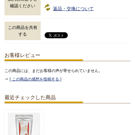
確認ください
返品・交換について
この商品を共有
する
お客様レビュー
この商品には、まだお客様の声が寄せられていません。
⇒
[ この商品の感想を投稿する ]
最近チェックした商品