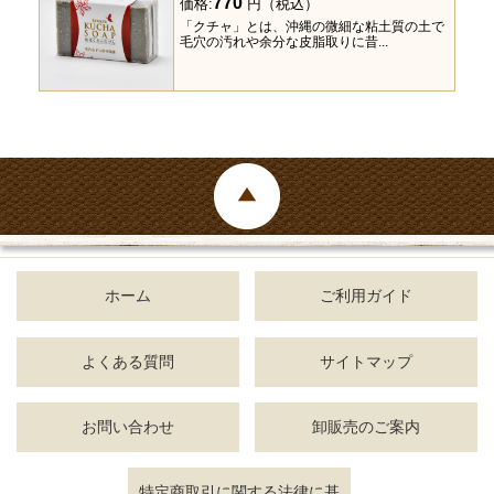
770
価格:
円（税込）
「クチャ」とは、沖縄の微細な粘土質の土で
毛穴の汚れや余分な皮脂取りに昔...
ホーム
ご利用ガイド
よくある質問
サイトマップ
お問い合わせ
卸販売のご案内
特定商取引に関する法律に基