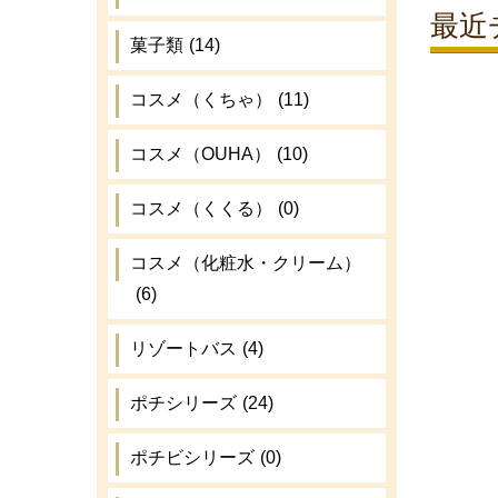
最近
菓子類
(14)
コスメ（くちゃ）
(11)
コスメ（OUHA）
(10)
コスメ（くくる）
(0)
コスメ（化粧水・クリーム）
(6)
リゾートバス
(4)
ポチシリーズ
(24)
ポチビシリーズ
(0)