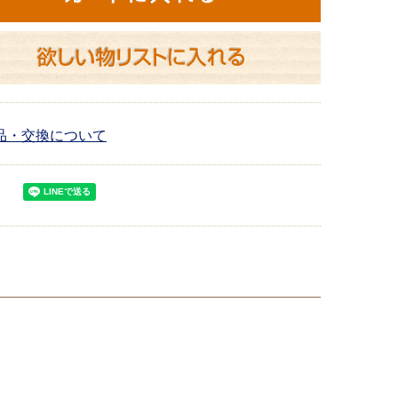
品・交換について