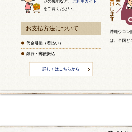
ジの機能など、
ご利用ガイド
をご覧ください。
お支払方法について
沖縄ウコン
は、全国ど
代金引換（着払い）
銀行・郵便振込
詳しくはこちらから