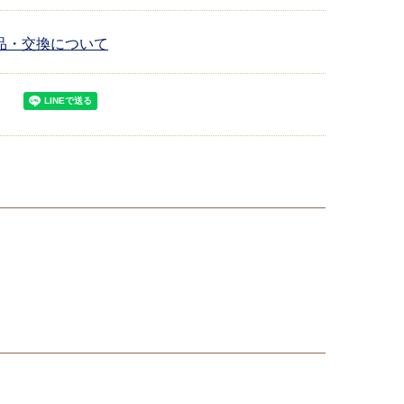
品・交換について