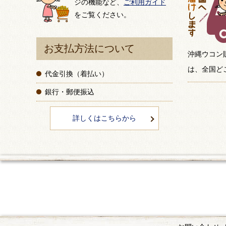
ジの機能など、
ご利用ガイド
をご覧ください。
お支払方法について
沖縄ウコン
は、全国ど
代金引換（着払い）
銀行・郵便振込
詳しくはこちらから