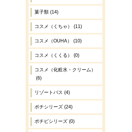
菓子類
(14)
コスメ（くちゃ）
(11)
コスメ（OUHA）
(10)
コスメ（くくる）
(0)
コスメ（化粧水・クリーム）
(6)
リゾートバス
(4)
ポチシリーズ
(24)
ポチビシリーズ
(0)