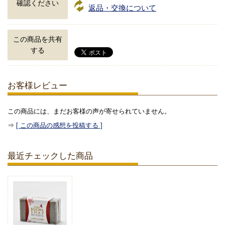
確認ください
返品・交換について
この商品を共有
する
お客様レビュー
この商品には、まだお客様の声が寄せられていません。
⇒
[ この商品の感想を投稿する ]
最近チェックした商品