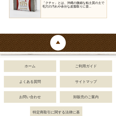
「クチャ」とは、沖縄の微細な粘土質の土で
毛穴の汚れや余分な皮脂取りに昔...
ホーム
ご利用ガイド
よくある質問
サイトマップ
お問い合わせ
卸販売のご案内
特定商取引に関する法律に基