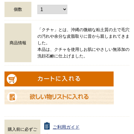
個数
「クチャ」とは、沖縄の微細な粘土質の土で毛穴
の汚れや余分な皮脂取りに昔から親しまれてきま
商品情報
した。
本品は、クチャを使用しお肌にやさしい無添加の
洗顔石鹸に仕上げました。
ご利用ガイド
購入前に必ずご