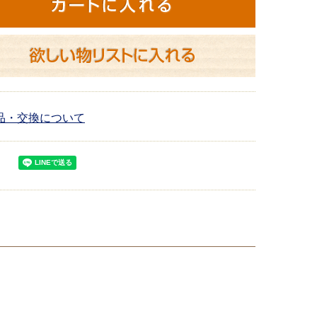
品・交換について