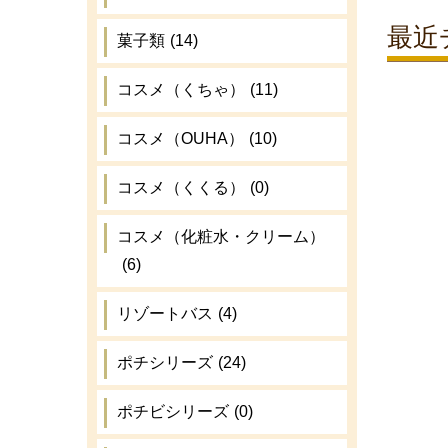
最近
菓子類
(14)
コスメ（くちゃ）
(11)
コスメ（OUHA）
(10)
コスメ（くくる）
(0)
コスメ（化粧水・クリーム）
(6)
リゾートバス
(4)
ポチシリーズ
(24)
ポチビシリーズ
(0)