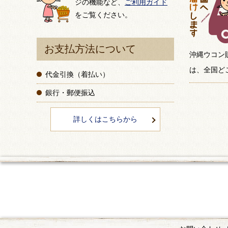
ジの機能など、
ご利用ガイド
をご覧ください。
お支払方法について
沖縄ウコン
は、全国ど
代金引換（着払い）
銀行・郵便振込
詳しくはこちらから