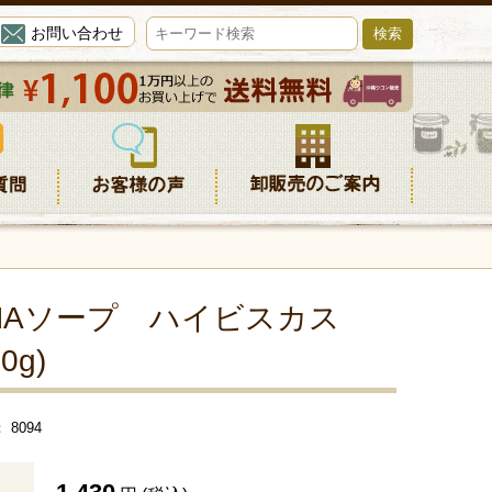
お問い合わせ
HAソープ ハイビスカス
0g)
8094