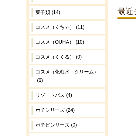
最近
菓子類
(14)
コスメ（くちゃ）
(11)
コスメ（OUHA）
(10)
コスメ（くくる）
(0)
コスメ（化粧水・クリーム）
(6)
リゾートバス
(4)
ポチシリーズ
(24)
ポチビシリーズ
(0)