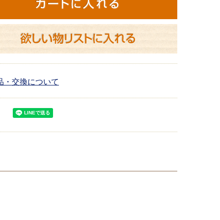
品・交換について