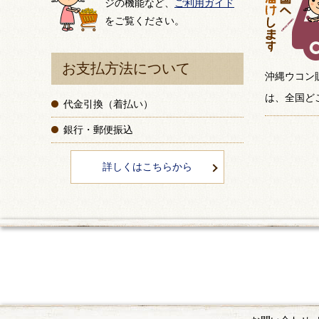
ジの機能など、
ご利用ガイド
をご覧ください。
お支払方法について
沖縄ウコン
は、全国ど
代金引換（着払い）
銀行・郵便振込
詳しくはこちらから